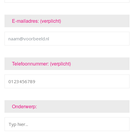
E-mailadres: (verplicht)
Telefoonnummer: (verplicht)
Onderwerp: