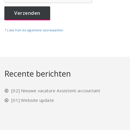
* Lees hier de algemene voorwaarden
Recente berichten
[02] Nieuwe vacature Assistent-accountant
[01] Website update