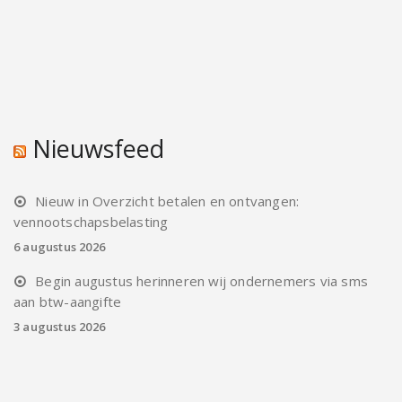
Nieuwsfeed
Nieuw in Overzicht betalen en ontvangen:
vennootschapsbelasting
6 augustus 2026
Begin augustus herinneren wij ondernemers via sms
aan btw-aangifte
3 augustus 2026