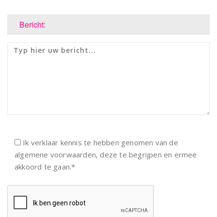
Bericht:
Ik verklaar kennis te hebben genomen van de
algemene voorwaarden, deze te begrijpen en ermee
akkoord te gaan.*