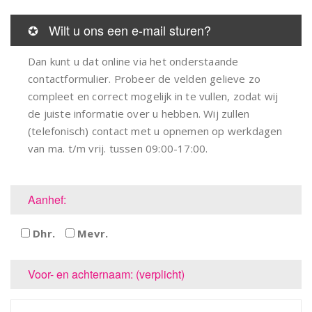
✪ Wilt u ons een e-mail sturen?
Dan kunt u dat online via het onderstaande
contactformulier. Probeer de velden gelieve zo
compleet en correct mogelijk in te vullen, zodat wij
de juiste informatie over u hebben. Wij zullen
(telefonisch) contact met u opnemen op werkdagen
van ma. t/m vrij. tussen 09:00-17:00.
Aanhef:
Dhr.
Mevr.
Voor- en achternaam: (verplicht)