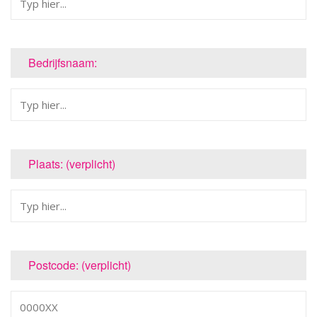
Bedrijfsnaam:
Plaats: (verplicht)
Postcode: (verplicht)