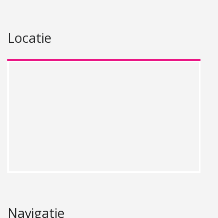
Locatie
Navigatie